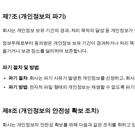
제7조 (개인정보의 파기)
회사는 개인정보 보유 기간의 경과, 처리 목적의 달성 등 개인정보가
정보주체로부터 동의받은 개인정보 보유 기간이 경과하거나 처리 목적
옮기거나 보관 장소를 달리하여 보존합니다.
파기 절차 및 방법
파기 절차
: 회사는 파기 사유가 발생한 개인정보를 선정하고, 회
파기 방법
: 전자적 파일 형태의 개인정보는 재생할 수 없도록 파
제8조 (개인정보의 안전성 확보 조치)
회사는 개인정보의 안전성 확보를 위해 다음과 같은 조치를 취하고 