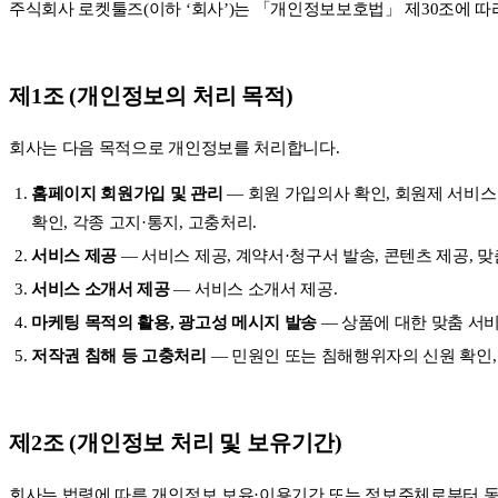
주식회사 로켓툴즈(이하 ‘회사’)는 「개인정보보호법」 제30조에 
제1조 (개인정보의 처리 목적)
회사는 다음 목적으로 개인정보를 처리합니다.
홈페이지 회원가입 및 관리
— 회원 가입의사 확인, 회원제 서비스
확인, 각종 고지·통지, 고충처리.
서비스 제공
— 서비스 제공, 계약서·청구서 발송, 콘텐츠 제공, 맞
서비스 소개서 제공
— 서비스 소개서 제공.
마케팅 목적의 활용, 광고성 메시지 발송
— 상품에 대한 맞춤 서비스
저작권 침해 등 고충처리
— 민원인 또는 침해행위자의 신원 확인,
제2조 (개인정보 처리 및 보유기간)
회사는 법령에 따른 개인정보 보유·이용기간 또는 정보주체로부터 