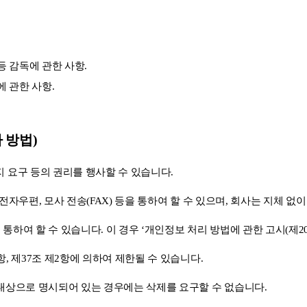
 감독에 관한 사항.
 관한 사항.
 방법)
 요구 등의 권리를 행사할 수 있습니다.
자우편, 모사 전송(FAX) 등을 통하여 할 수 있으며, 회사는 지체 없
여 할 수 있습니다. 이 경우 ‘개인정보 처리 방법에 관한 고시(제202
, 제37조 제2항에 의하여 제한될 수 있습니다.
대상으로 명시되어 있는 경우에는 삭제를 요구할 수 없습니다.