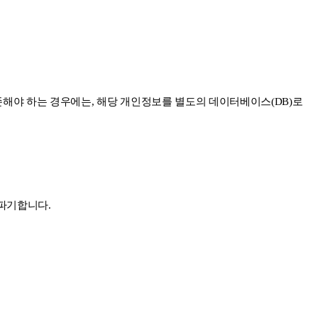
해야 하는 경우에는, 해당 개인정보를 별도의 데이터베이스(DB)로
 파기합니다.