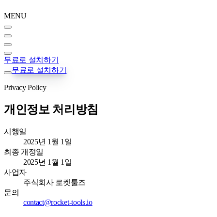
MENU
무료로 설치하기
무료로 설치하기
Privacy Policy
개인정보 처리방침
시행일
2025년 1월 1일
최종 개정일
2025년 1월 1일
사업자
주식회사 로켓툴즈
문의
contact@rocket-tools.io