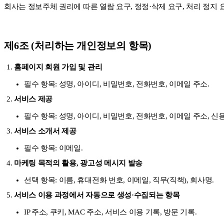
회사는 정보주체 권리에 따른 열람 요구, 정정·삭제 요구, 처리 정지
제6조 (처리하는 개인정보의 항목)
홈페이지 회원 가입 및 관리
필수 항목: 성명, 아이디, 비밀번호, 전화번호, 이메일 주소.
서비스 제공
필수 항목: 성명, 아이디, 비밀번호, 전화번호, 이메일 주소, 신
서비스 소개서 제공
필수 항목: 이메일.
마케팅 목적의 활용, 광고성 메시지 발송
선택 항목: 이름, 휴대전화 번호, 이메일, 직무(직책), 회사명.
서비스 이용 과정에서 자동으로 생성·수집되는 항목
IP 주소, 쿠키, MAC 주소, 서비스 이용 기록, 방문 기록.