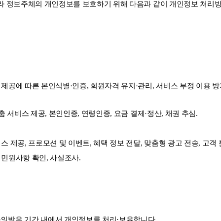
따라 정보주체의 개인정보를 보호하기 위해 다음과 같이 개인정보 처리
 제공에 따른 본인식별·인증, 회원자격 유지·관리, 서비스 부정 이용 방
춤 서비스 제공, 본인인증, 연령인증, 요금 결제·정산, 채권 추심.
 제공, 프로모션 및 이벤트, 혜택 정보 전달, 맞춤형 광고 전송, 고객 
 민원사항 확인, 사실조사.
동의받은 기간 내에서 개인정보를 처리·보유합니다.