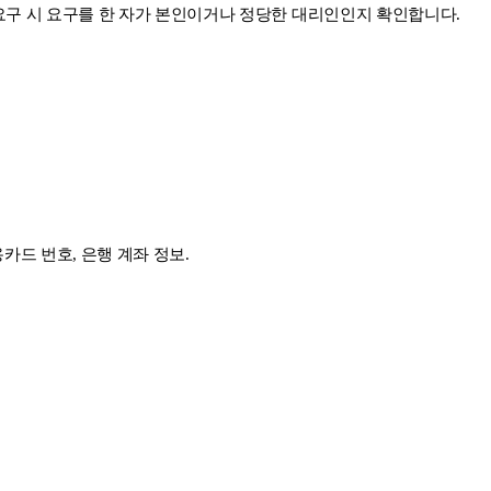
 요구 시 요구를 한 자가 본인이거나 정당한 대리인인지 확인합니다.
용카드 번호, 은행 계좌 정보.