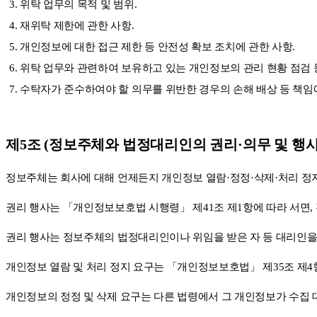
위탁 업무의 목적 및 범위.
재위탁 제한에 관한 사항.
개인정보에 대한 접근 제한 등 안전성 확보 조치에 관한 사항.
위탁 업무와 관련하여 보유하고 있는 개인정보의 관리 현황 점검 등
수탁자가 준수하여야 할 의무를 위반한 경우의 손해 배상 등 책임에
제5조 (정보주체와 법정대리인의 권리·의무 및 행사
정보주체는 회사에 대해 언제든지 개인정보 열람·정정·삭제·처리 정지
권리 행사는 「개인정보보호법 시행령」 제41조 제1항에 따라 서면, 전
권리 행사는 정보주체의 법정대리인이나 위임을 받은 자 등 대리인을 통하
개인정보 열람 및 처리 정지 요구는 「개인정보보호법」 제35조 제4항
개인정보의 정정 및 삭제 요구는 다른 법령에서 그 개인정보가 수집 