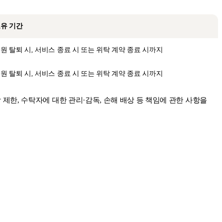
유 기간
원 탈퇴 시, 서비스 종료 시 또는 위탁 계약 종료 시까지
원 탈퇴 시, 서비스 종료 시 또는 위탁 계약 종료 시까지
 제한, 수탁자에 대한 관리·감독, 손해 배상 등 책임에 관한 사항을