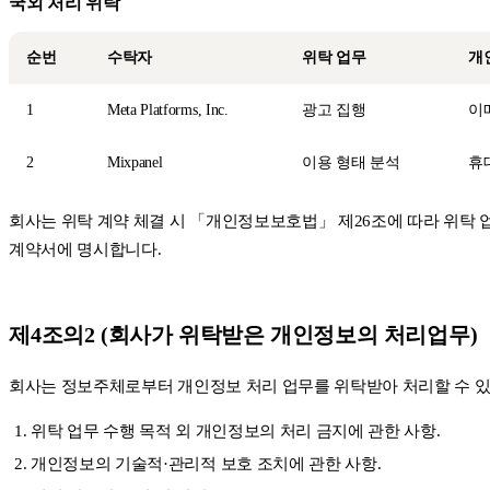
국외 처리 위탁
순번
수탁자
위탁 업무
개
1
Meta Platforms, Inc.
광고 집행
이메
2
Mixpanel
이용 형태 분석
휴
회사는 위탁 계약 체결 시 「개인정보보호법」 제26조에 따라 위탁 업무
계약서에 명시합니다.
제4조의2 (회사가 위탁받은 개인정보의 처리업무)
회사는 정보주체로부터 개인정보 처리 업무를 위탁받아 처리할 수 있습
위탁 업무 수행 목적 외 개인정보의 처리 금지에 관한 사항.
개인정보의 기술적·관리적 보호 조치에 관한 사항.