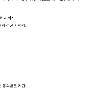
료 시까지.
관계 정산 시까지.
는 동의받은 기간.