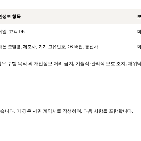
인정보 항목
보
일, 고객 DB
회
대폰 모델명, 제조사, 기기 고유번호, OS 버전, 통신사
회
 수행 목적 외 개인정보 처리 금지, 기술적·관리적 보호 조치, 재위탁
니다. 이 경우 서면 계약서를 작성하며, 다음 사항을 포함합니다.