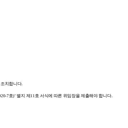
이 조치합니다.
0-7호)’ 별지 제11호 서식에 따른 위임장을 제출해야 합니다.