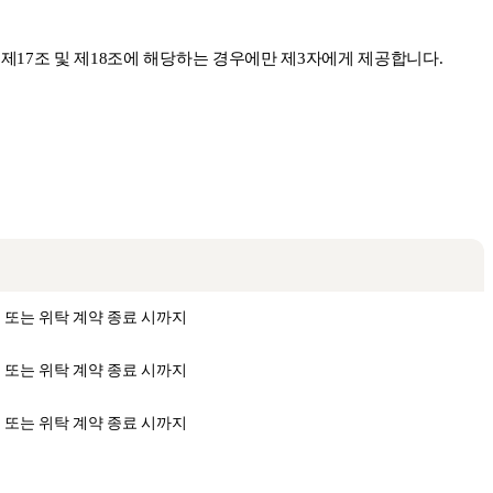
17조 및 제18조에 해당하는 경우에만 제3자에게 제공합니다.
시 또는 위탁 계약 종료 시까지
시 또는 위탁 계약 종료 시까지
시 또는 위탁 계약 종료 시까지