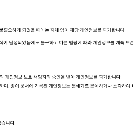
 불필요하게 되었을 때에는 지체 없이 해당 개인정보를 파기합니다.
이 달성되었음에도 불구하고 다른 법령에 따라 개인정보를 계속 보존
사의 개인정보 보호 책임자의 승인을 받아 개인정보를 파기합니다.
기하며, 종이 문서에 기록된 개인정보는 분쇄기로 분쇄하거나 소각하여
있습니다.