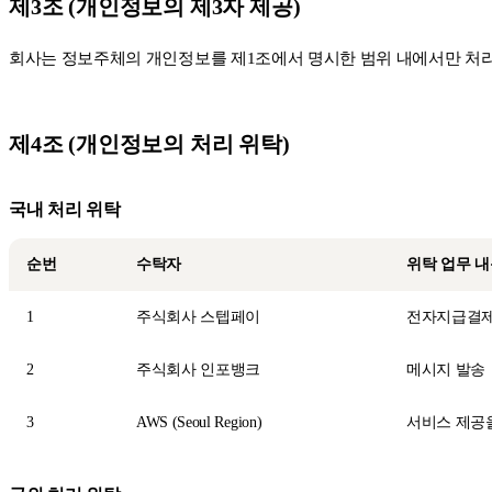
제3조 (개인정보의 제3자 제공)
회사는 정보주체의 개인정보를 제1조에서 명시한 범위 내에서만 처리
제4조 (개인정보의 처리 위탁)
국내 처리 위탁
순번
수탁자
위탁 업무 
1
주식회사 스텝페이
전자지급결제
2
주식회사 인포뱅크
메시지 발송
3
AWS (Seoul Region)
서비스 제공