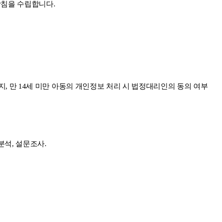
방침을 수립합니다.
지, 만 14세 미만 아동의 개인정보 처리 시 법정대리인의 동의 여부
분석, 설문조사.