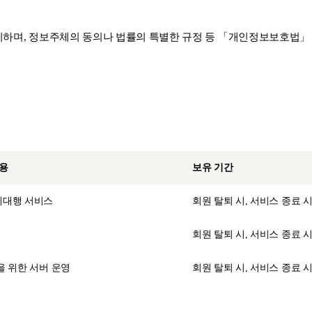
하며, 정보주체의 동의나 법률의 특별한 규정 등 「개인정보보호법」 제
내용
보유 기간
대행 서비스
회원 탈퇴 시, 서비스 종료 
회원 탈퇴 시, 서비스 종료 
을 위한 서버 운영
회원 탈퇴 시, 서비스 종료 